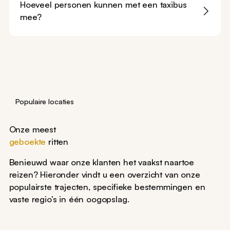
Hoeveel personen kunnen met een taxibus
mee?
Populaire locaties
Onze meest
geboekte
ritten
Benieuwd waar onze klanten het vaakst naartoe
reizen? Hieronder vindt u een overzicht van onze
populairste trajecten, specifieke bestemmingen en
vaste regio’s in één oogopslag.