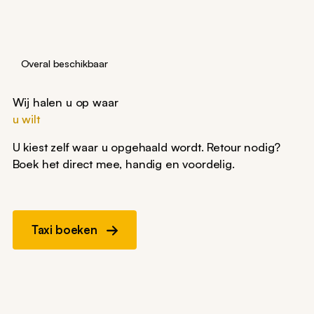
Overal beschikbaar
Wij halen u op waar
u wilt
U kiest zelf waar u opgehaald wordt. Retour nodig?
Boek het direct mee, handig en voordelig.
Taxi boeken