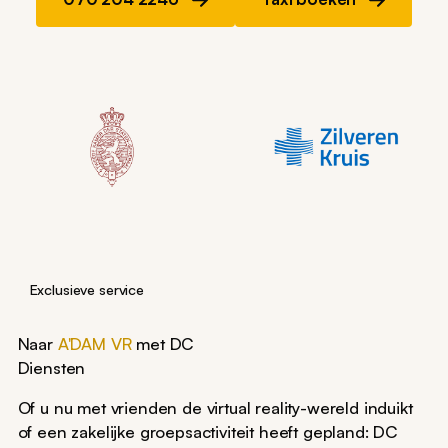
Exclusieve service
Naar
A'DAM VR
met DC
Diensten
Of u nu met vrienden de virtual reality-wereld induikt
of een zakelijke groepsactiviteit heeft gepland: DC