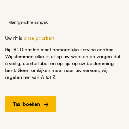
Klantgerichte aanpak
Uw rit is
onze prioriteit
Bij DC Diensten staat persoonlijke service centraal.
Wij stemmen elke rit af op uw wensen en zorgen dat
u veilig, comfortabel en op tijd op uw bestemming
bent. Geen omkijken meer naar uw vervoer, wij
regelen het van A tot Z.
Taxi boeken