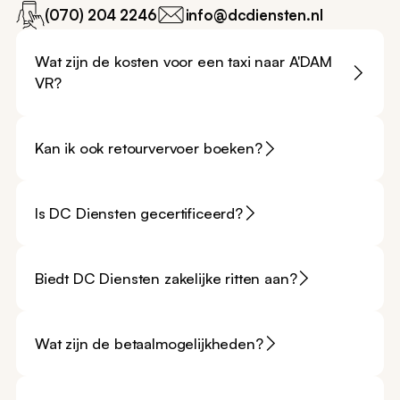
(070) 204 2246
info@dcdiensten.nl
Wat zijn de kosten voor een taxi naar A'DAM
VR?
Kan ik ook retourvervoer boeken?
Is DC Diensten gecertificeerd?
Biedt DC Diensten zakelijke ritten aan?
Wat zijn de betaalmogelijkheden?