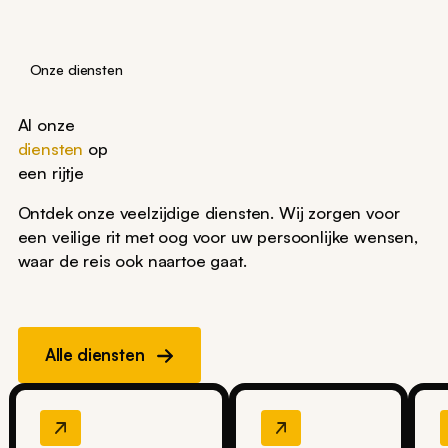
Onze diensten
Al onze
diensten
op
een rijtje
Ontdek onze veelzijdige diensten. Wij zorgen voor
een veilige rit met oog voor uw persoonlijke wensen,
waar de reis ook naartoe gaat.
Alle diensten