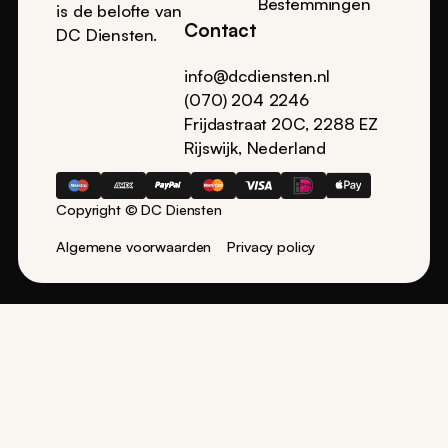
Bestemmingen
is de belofte van
Contact
DC Diensten.
info@dcdiensten.nl
(070) 204 2246
Frijdastraat 20C, 2288 EZ
Rijswijk, Nederland
Copyright © DC Diensten
Algemene voorwaarden
Privacy policy