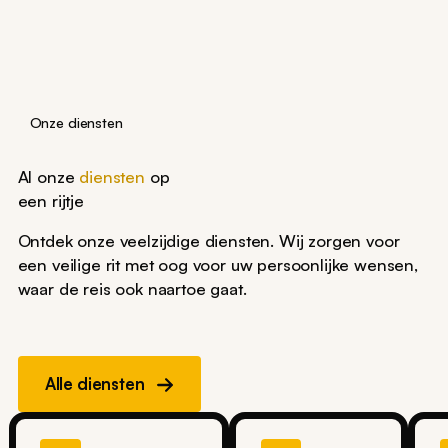
Onze diensten
Al onze
diensten
op
een rijtje
Ontdek onze veelzijdige diensten. Wij zorgen voor
een veilige rit met oog voor uw persoonlijke wensen,
waar de reis ook naartoe gaat.
Alle diensten