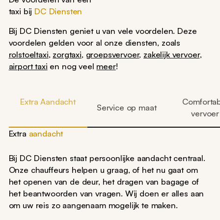
taxi bij
DC Diensten
Bij DC Diensten geniet u van vele voordelen. Deze
voordelen gelden voor al onze diensten, zoals
rolstoeltaxi
,
zorgtaxi
,
groepsvervoer
,
zakelijk vervoer
,
airport taxi
en nog veel
meer
!
Extra Aandacht
Comfortab
Service op maat
vervoer
Extra
aandacht
Bij DC Diensten staat persoonlijke aandacht centraal.
Onze chauffeurs helpen u graag, of het nu gaat om
het openen van de deur, het dragen van bagage of
het beantwoorden van vragen. Wij doen er alles aan
om uw reis zo aangenaam mogelijk te maken.