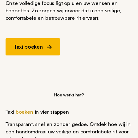
Onze volledige focus ligt op u en uw wensen en
behoeftes. Zo zorgen wij ervoor dat u een veilige,
comfortabele en betrouwbare rit ervaart.
Taxi boeken
Hoe werkt het?
Taxi
boeken
in vier stappen
Transparant, snel en zonder gedoe. Ontdek hoe wij in
een handomdraai uw veilige en comfortabele rit voor