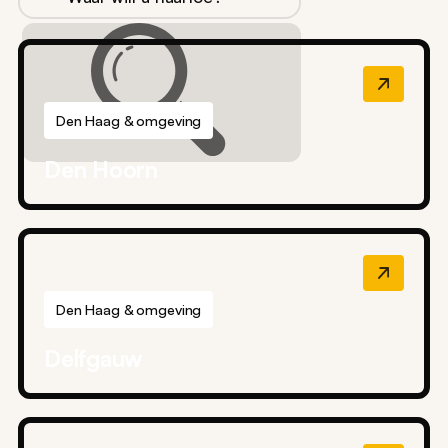
Den Haag & omgeving
Den Hoorn
Den Haag & omgeving
Delfgauw