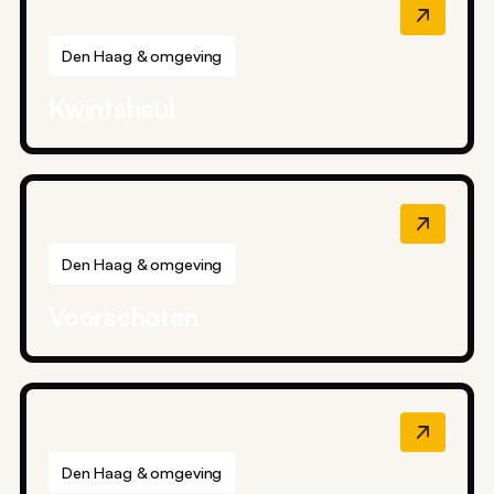
Den Haag & omgeving
Kwintsheul
Den Haag & omgeving
Voorschoten
Den Haag & omgeving