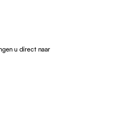
gen u direct naar