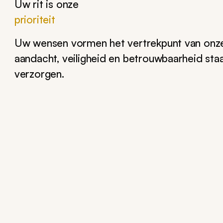
Uw rit is onze
prioriteit
Uw wensen vormen het vertrekpunt van onze 
aandacht, veiligheid en betrouwbaarheid staan 
verzorgen.