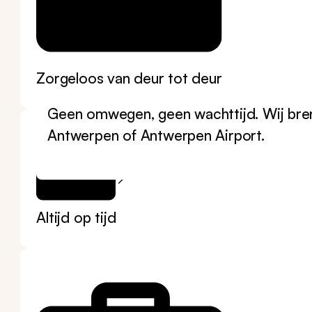
Zorgeloos van deur tot deur
Geen omwegen, geen wachttijd. Wij bren
Antwerpen of Antwerpen Airport.
Altijd op tijd