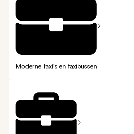
Moderne taxi's en taxibussen