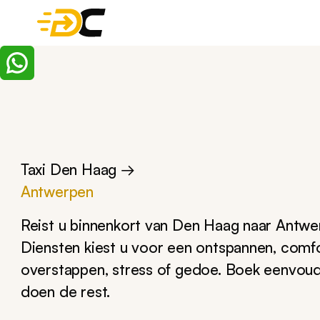
Taxi Den Haag →
Antwerpen
Reist u binnenkort van Den Haag naar Ant
Diensten kiest u voor een ontspannen, comfo
overstappen, stress of gedoe. Boek eenvoudi
doen de rest.