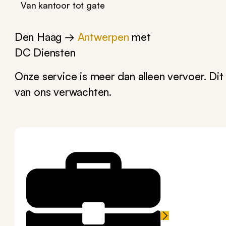
Van kantoor tot gate
Den Haag →
Antwerpen
met
DC Diensten
Onze service is meer dan alleen vervoer. Di
van ons verwachten.