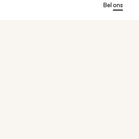
Bel ons