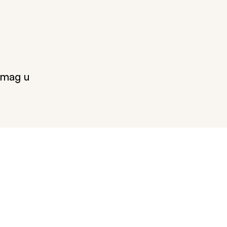
t mag u