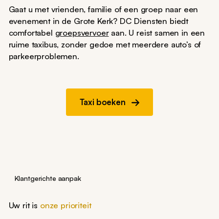
Gaat u met vrienden, familie of een groep naar een
evenement in de Grote Kerk? DC Diensten biedt
comfortabel
groepsvervoer
aan. U reist samen in een
ruime taxibus, zonder gedoe met meerdere auto’s of
parkeerproblemen.
Taxi boeken
Klantgerichte aanpak
Uw rit is
onze prioriteit