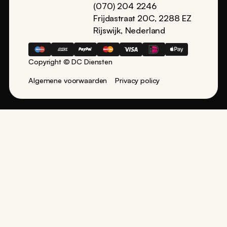
(070) 204 2246
Frijdastraat 20C, 2288 EZ
Rijswijk, Nederland
Copyright © DC Diensten
Algemene voorwaarden
Privacy policy