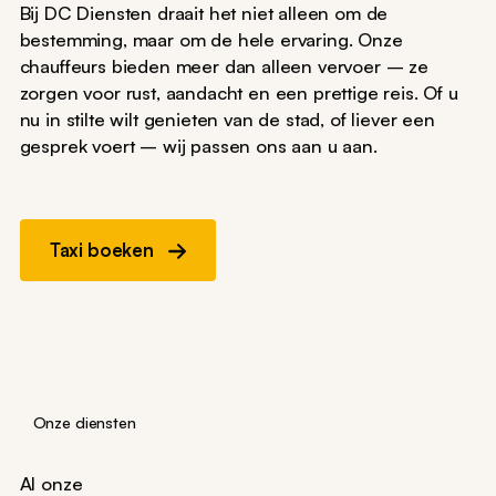
Bij DC Diensten draait het niet alleen om de
bestemming, maar om de hele ervaring. Onze
chauffeurs bieden meer dan alleen vervoer – ze
zorgen voor rust, aandacht en een prettige reis. Of u
nu in stilte wilt genieten van de stad, of liever een
gesprek voert – wij passen ons aan u aan.
Taxi boeken
Onze diensten
Al onze