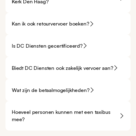
Kerk Den Haag?
Kan ik ook retourvervoer boeken?
Is DC Diensten gecertificeerd?
Biedt DC Diensten ook zakelijk vervoer aan?
Wat zijn de betaalmogelijkheden?
Hoeveel personen kunnen met een taxibus
mee?