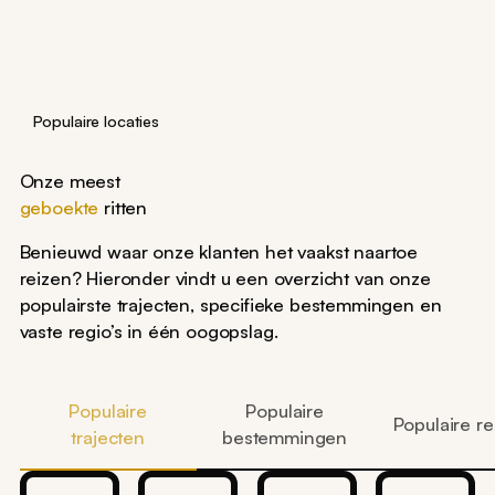
Populaire locaties
Onze meest
geboekte
ritten
Benieuwd waar onze klanten het vaakst naartoe
reizen? Hieronder vindt u een overzicht van onze
populairste trajecten, specifieke bestemmingen en
vaste regio’s in één oogopslag.
Populaire
Populaire
Populaire re
trajecten
bestemmingen