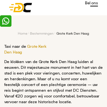
Bel ons
Home
Bestemmingen
Grote Kerk Den Haag
Taxi naar de
Grote Kerk
Den Haag
De klokken van de Grote Kerk Den Haag luiden al
eeuwen. Dit majestueuze monument in het hart van de
stad is een plek voor vieringen, concerten, huwelijken
en herdenkingen. Maar of u nu komt voor een
feestelijk concert of een plechtige ceremonie – uw
reis begint ontspannen en stijlvol met DC Diensten.
Vanaf €20 zorgen wij voor comfortabel, betrouwbaar
vervoer naar deze historische locatie.