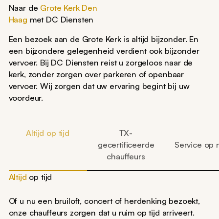
Naar de
Grote Kerk Den
Haag
met DC Diensten
Een bezoek aan de Grote Kerk is altijd bijzonder. En
een bijzondere gelegenheid verdient ook bijzonder
vervoer. Bij DC Diensten reist u zorgeloos naar de
kerk, zonder zorgen over parkeren of openbaar
vervoer. Wij zorgen dat uw ervaring begint bij uw
voordeur.
Altijd op tijd
TX-
gecertificeerde
Service op 
chauffeurs
Altijd
op tijd
Of u nu een bruiloft, concert of herdenking bezoekt,
onze chauffeurs zorgen dat u ruim op tijd arriveert.