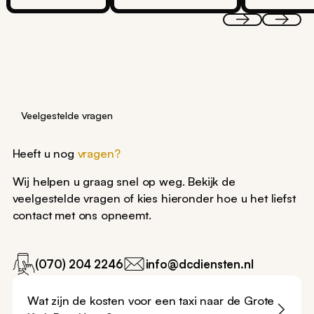
Leiden
Scheveningen
Veelgestelde vragen
Heeft u nog
vragen?
Wij helpen u graag snel op weg. Bekijk de
veelgestelde vragen of kies hieronder hoe u het liefst
contact met ons opneemt.
(070) 204 2246
info@dcdiensten.nl
Wat zijn de kosten voor een taxi naar de Grote