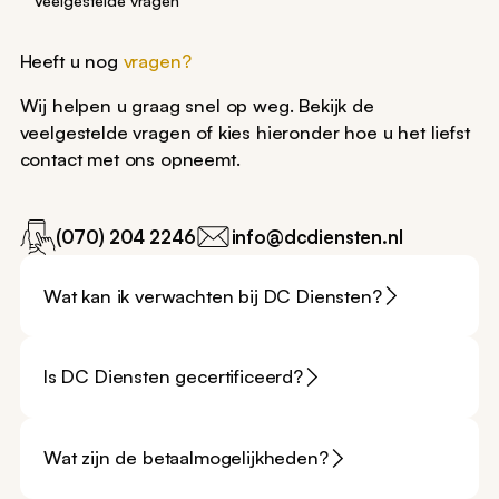
Heeft u nog
vragen?
Wij helpen u graag snel op weg. Bekijk de
veelgestelde vragen of kies hieronder hoe u het liefst
contact met ons opneemt.
(070) 204 2246
info@dcdiensten.nl
Wat kan ik verwachten bij DC Diensten?
Is DC Diensten gecertificeerd?
Wat zijn de betaalmogelijkheden?