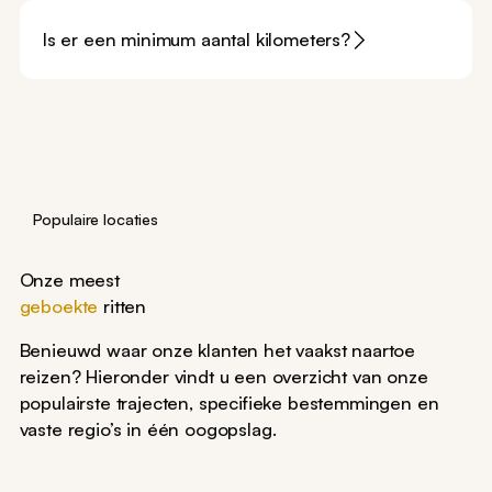
Is er een minimum aantal kilometers?
Populaire locaties
Onze meest
geboekte
ritten
Benieuwd waar onze klanten het vaakst naartoe
reizen? Hieronder vindt u een overzicht van onze
populairste trajecten, specifieke bestemmingen en
vaste regio’s in één oogopslag.