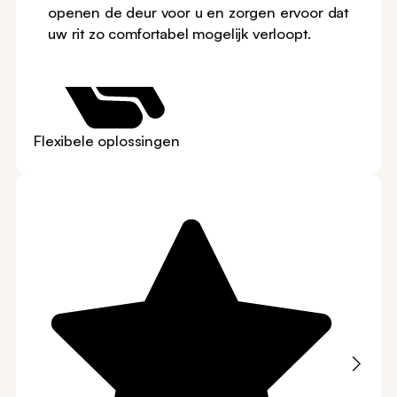
openen de deur voor u en zorgen ervoor dat
uw rit zo comfortabel mogelijk verloopt.
Flexibele oplossingen