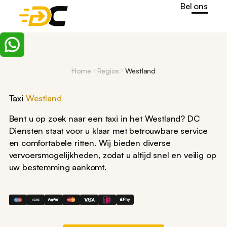
Bel ons
Home
Regios
Westland
Taxi
Westland
Bent u op zoek naar een taxi in het Westland? DC
Diensten staat voor u klaar met betrouwbare service
en comfortabele ritten. Wij bieden diverse
vervoersmogelijkheden, zodat u altijd snel en veilig op
uw bestemming aankomt.