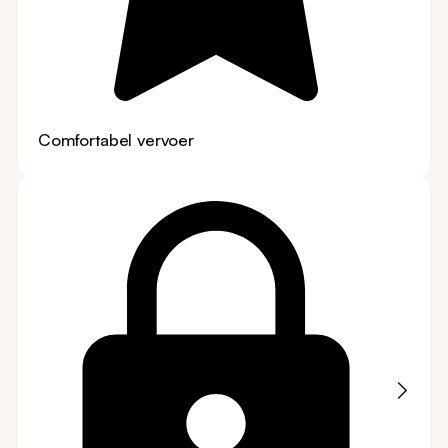
Comfortabel vervoer