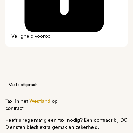
Veiligheid voorop
Vaste afspraak
Taxi in het
Westland
op
contract
Heeft u regelmatig een taxi nodig? Een contract bij DC
Diensten biedt extra gemak en zekerheid.