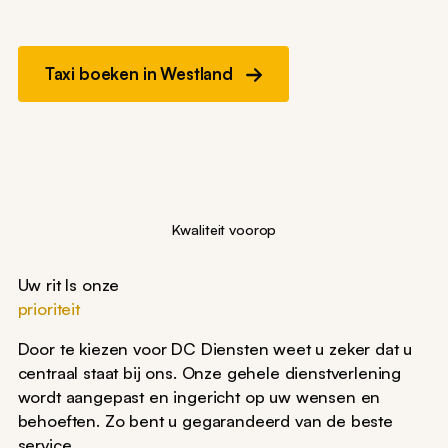
Taxi boeken in Westland
Kwaliteit voorop
Uw rit Is onze
prioriteit
Door te kiezen voor DC Diensten weet u zeker dat u
centraal staat bij ons. Onze gehele dienstverlening
wordt aangepast en ingericht op uw wensen en
behoeften. Zo bent u gegarandeerd van de beste
service.