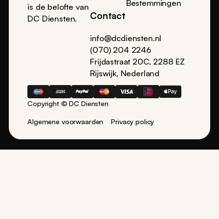
Bestemmingen
is de belofte van
Contact
DC Diensten.
info@dcdiensten.nl
(070) 204 2246
Frijdastraat 20C, 2288 EZ
Rijswijk, Nederland
Copyright © DC Diensten
Algemene voorwaarden
Privacy policy