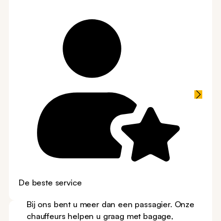
De beste service
Bij ons bent u meer dan een passagier. Onze
chauffeurs helpen u graag met bagage,