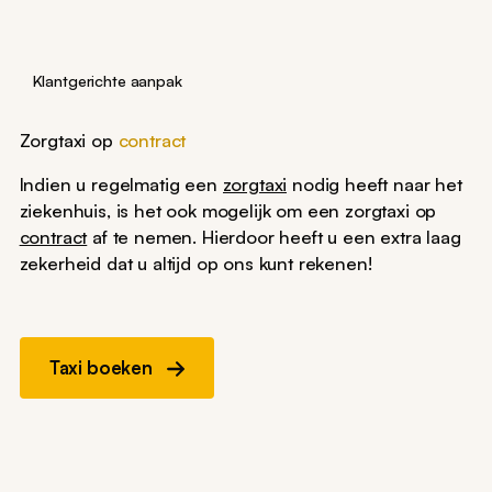
Klantgerichte aanpak
Zorgtaxi op
contract
Indien u regelmatig een
zorgtaxi
nodig heeft naar het
ziekenhuis, is het ook mogelijk om een zorgtaxi op
contract
af te nemen. Hierdoor heeft u een extra laag
zekerheid dat u altijd op ons kunt rekenen!
Taxi boeken