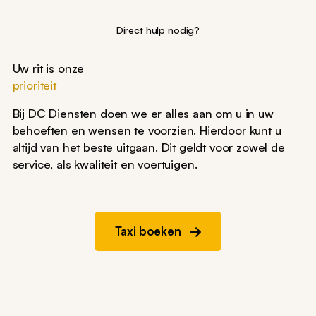
Direct hulp nodig?
Uw rit is onze
prioriteit
Bij DC Diensten doen we er alles aan om u in uw
behoeften en wensen te voorzien. Hierdoor kunt u
altijd van het beste uitgaan. Dit geldt voor zowel de
service, als kwaliteit en voertuigen.
Taxi boeken