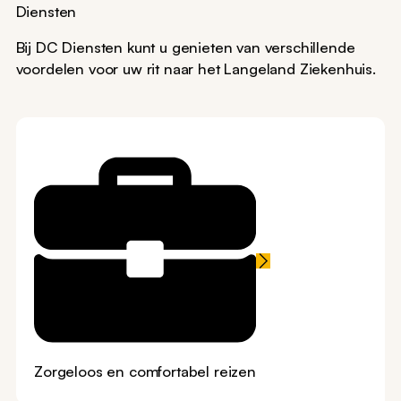
Diensten
Bij DC Diensten kunt u genieten van verschillende
voordelen voor uw rit naar het Langeland Ziekenhuis.
Zorgeloos en comfortabel reizen