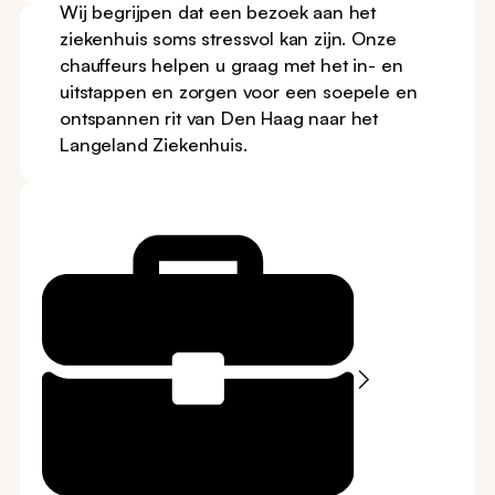
Wij begrijpen dat een bezoek aan het
ziekenhuis soms stressvol kan zijn. Onze
chauffeurs helpen u graag met het in- en
uitstappen en zorgen voor een soepele en
ontspannen rit van Den Haag naar het
Altijd op tijd
Langeland Ziekenhuis.