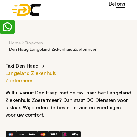
Bel ons
Home
Trajecten
Den Haag Langeland Ziekenhuis Zoetermeer
Taxi Den Haag →
Langeland Ziekenhuis
Zoetermeer
Wilt u vanuit Den Haag met de taxi naar het Langeland
Ziekenhuis Zoetermeer? Dan staat DC Diensten voor
u klaar. Wij bieden de beste service en voertuigen
voor uw comfort.