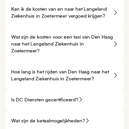
Kan ik de kosten van en naar het Langeland
Ziekenhuis in Zoetermeer vergoed krijgen?
Wat zijn de kosten voor een taxi van Den Haag
naar het Langeland Ziekenhuis in
Zoetermeer?
Hoe lang is het rijden van Den Haag naar het
Langeland Ziekenhuis in Zoetermeer?
Is DC Diensten gecertificeerd?
Wat zijn de betaalmogelijkheden?