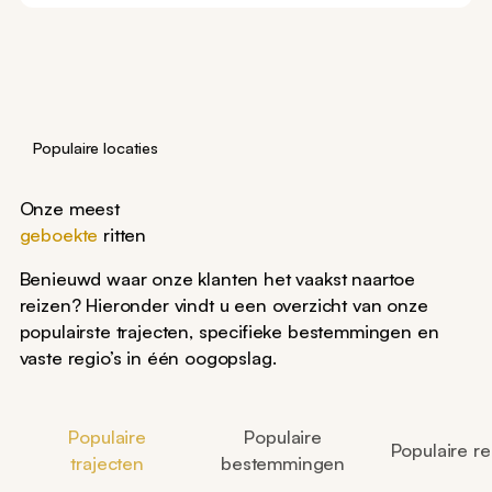
Populaire locaties
Onze meest
geboekte
ritten
Benieuwd waar onze klanten het vaakst naartoe
reizen? Hieronder vindt u een overzicht van onze
populairste trajecten, specifieke bestemmingen en
vaste regio’s in één oogopslag.
Populaire
Populaire
Populaire re
trajecten
bestemmingen