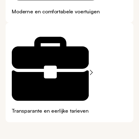
Moderne en comfortabele voertuigen
Transparante en eerlijke tarieven