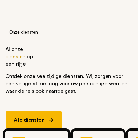
Onze diensten
Al onze
diensten
op
een rijtje
Ontdek onze veelzijdige diensten. Wij zorgen voor
een veilige rit met oog voor uw persoonlijke wensen,
waar de reis ook naartoe gaat.
Alle diensten