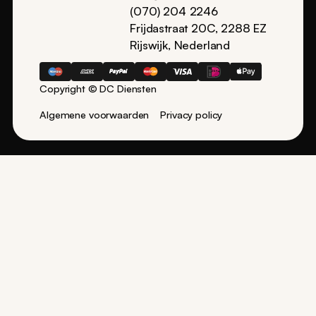
(070) 204 2246
Frijdastraat 20C, 2288 EZ
Rijswijk, Nederland
Copyright © DC Diensten
Algemene voorwaarden
Privacy policy