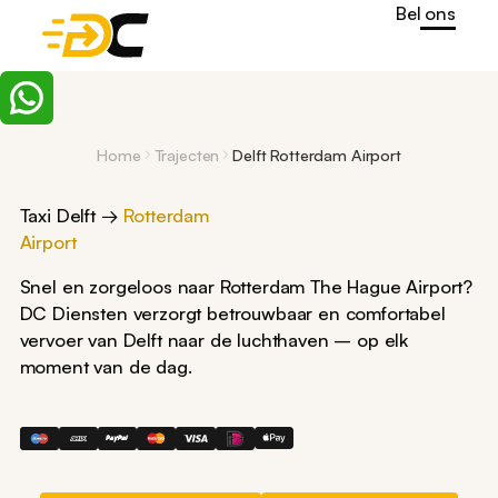
Bel ons
Home
Trajecten
Delft Rotterdam Airport
Taxi Delft →
Rotterdam
Airport
Snel en zorgeloos naar Rotterdam The Hague Airport?
DC Diensten verzorgt betrouwbaar en comfortabel
vervoer van Delft naar de luchthaven – op elk
moment van de dag.