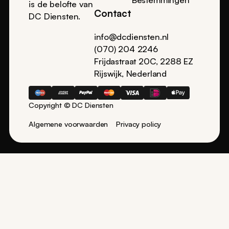
is de belofte van
Contact
DC Diensten.
info@dcdiensten.nl
(070) 204 2246
Frijdastraat 20C, 2288 EZ
Rijswijk, Nederland
Copyright © DC Diensten
Algemene voorwaarden
Privacy policy