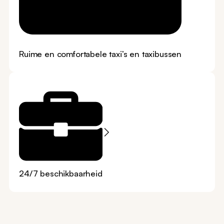
Ruime en comfortabele taxi’s en taxibussen
24/7 beschikbaarheid