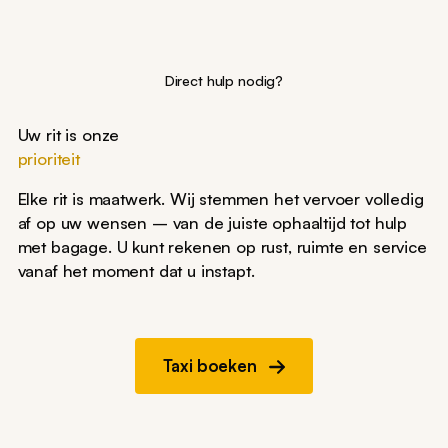
Direct hulp nodig?
Uw rit is onze
prioriteit
Elke rit is maatwerk. Wij stemmen het vervoer volledig
af op uw wensen – van de juiste ophaaltijd tot hulp
met bagage. U kunt rekenen op rust, ruimte en service
vanaf het moment dat u instapt.
Taxi boeken