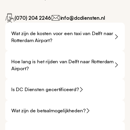
(070) 204 2246
info@dcdiensten.nl
Wat zijn de kosten voor een taxi van Delft naar
Rotterdam Airport?
Hoe lang is het rijden van Delft naar Rotterdam
Airport?
Is DC Diensten gecertificeerd?
Wat zijn de betaalmogelijkheden?