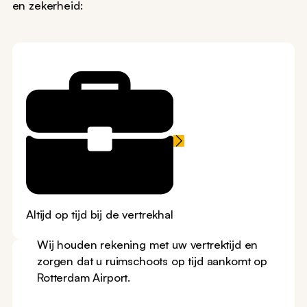
en zekerheid:
Altijd op tijd bij de vertrekhal
Wij houden rekening met uw vertrektijd en
zorgen dat u ruimschoots op tijd aankomt op
Rotterdam Airport.