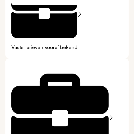
Vaste tarieven vooraf bekend