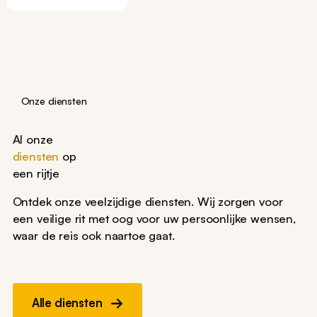
Onze diensten
Al onze
diensten
op
een rijtje
Ontdek onze veelzijdige diensten. Wij zorgen voor
een veilige rit met oog voor uw persoonlijke wensen,
waar de reis ook naartoe gaat.
Alle diensten