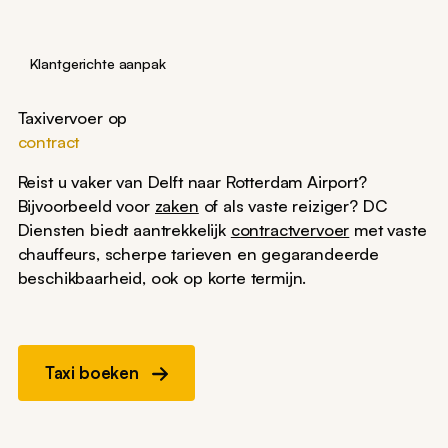
Klantgerichte aanpak
Taxivervoer op
contract
Reist u vaker van Delft naar Rotterdam Airport?
Bijvoorbeeld voor
zaken
of als vaste reiziger? DC
Diensten biedt aantrekkelijk
contractvervoer
met vaste
chauffeurs, scherpe tarieven en gegarandeerde
beschikbaarheid, ook op korte termijn.
Taxi boeken