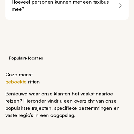
Hoeveel personen kunnen met een taxibus
mee?
Populaire locaties
Onze meest
geboekte
ritten
Benieuwd waar onze klanten het vaakst naartoe
reizen? Hieronder vindt u een overzicht van onze
populairste trajecten, specifieke bestemmingen en
vaste regio’s in één oogopslag.