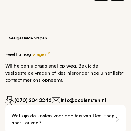
Veelgestelde vragen
Heeft u nog
vragen?
Wij helpen u graag snel op weg. Bekijk de
veelgestelde vragen of kies hieronder hoe u het liefst
contact met ons opneemt.
(070) 204 2246
info@dcdiensten.nl
Wat zijn de kosten voor een taxi van Den Haag
naar Leuven?