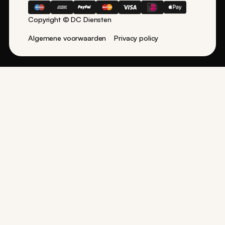
Copyright © DC Diensten
Algemene voorwaarden
Privacy policy