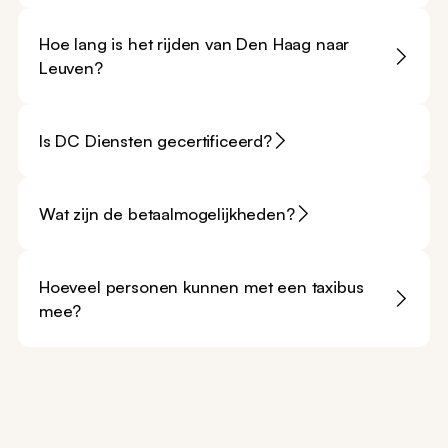
Hoe lang is het rijden van Den Haag naar
Leuven?
Is DC Diensten gecertificeerd?
Wat zijn de betaalmogelijkheden?
Hoeveel personen kunnen met een taxibus
mee?