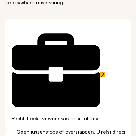
betrouwbare reiservaring.
Rechtstreeks vervoer van deur tot deur
Geen tussenstops of overstappen. U reist direct