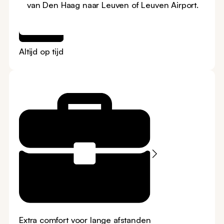
van Den Haag naar Leuven of Leuven Airport.
Altijd op tijd
Extra comfort voor lange afstanden