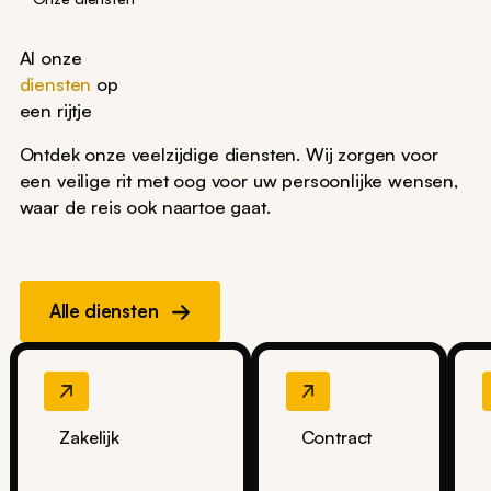
Al onze
diensten
op
een rijtje
Ontdek onze veelzijdige diensten. Wij zorgen voor
een veilige rit met oog voor uw persoonlijke wensen,
waar de reis ook naartoe gaat.
Alle diensten
Zakelijk
Contract