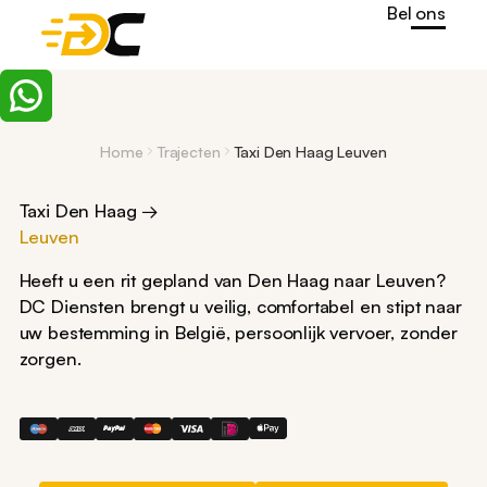
Bel ons
Home
Trajecten
Taxi Den Haag Leuven
Taxi Den Haag →
Leuven
Heeft u een rit gepland van Den Haag naar Leuven?
DC Diensten brengt u veilig, comfortabel en stipt naar
uw bestemming in België, persoonlijk vervoer, zonder
zorgen.