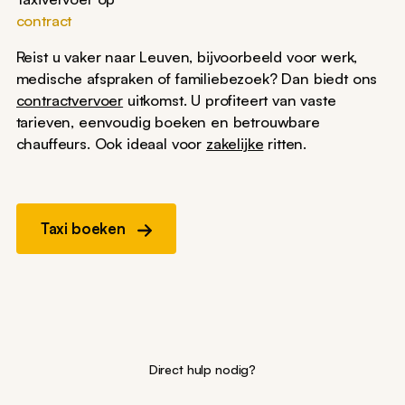
contract
Reist u vaker naar Leuven, bijvoorbeeld voor werk,
medische afspraken of familiebezoek? Dan biedt ons
contractvervoer
uitkomst. U profiteert van vaste
tarieven, eenvoudig boeken en betrouwbare
chauffeurs. Ook ideaal voor
zakelijke
ritten.
Taxi boeken
Direct hulp nodig?