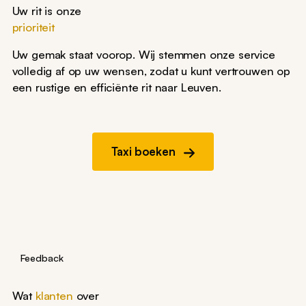
Uw rit is onze
prioriteit
Uw gemak staat voorop. Wij stemmen onze service
volledig af op uw wensen, zodat u kunt vertrouwen op
een rustige en efficiënte rit naar Leuven.
Taxi boeken
Feedback
Wat
klanten
over