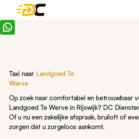
Taxi naar
Landgoed Te
Werve
Op zoek naar comfortabel en betrouwbaar v
Landgoed Te Werve in Rijswijk? DC Diensten 
Of u nu een zakelijke afspraak, bruiloft of ev
zorgen dat u zorgeloos aankomt.