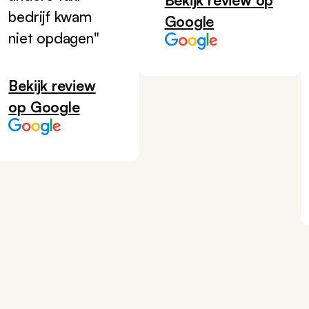
bedrijf kwam
Google
niet opdagen"
Bekijk review
op Google