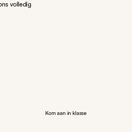
ns volledig
Kom aan in klasse