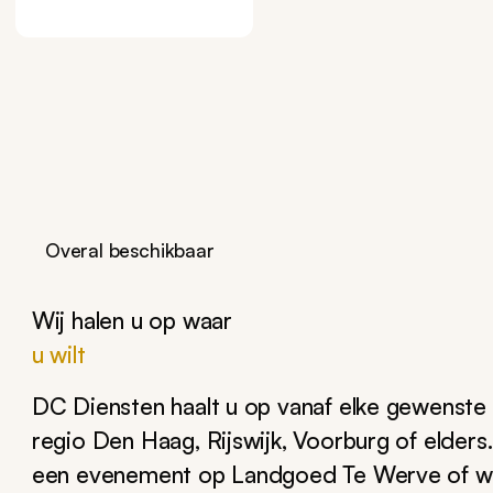
Overal beschikbaar
Wij halen u op waar
u wilt
DC Diensten haalt u op vanaf elke gewenste 
regio Den Haag, Rijswijk, Voorburg of elders
een evenement op Landgoed Te Werve of wilt