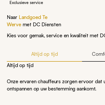
Exclusieve service
Naar
Landgoed Te
Werve
met DC Diensten
Kies voor gemak, service en kwaliteit met 
Altijd op tijd
Comfo
Altijd op tijd
Onze ervaren chauffeurs zorgen ervoor dat u
ontspannen op uw bestemming aankomt.