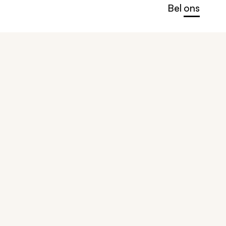
Bel ons